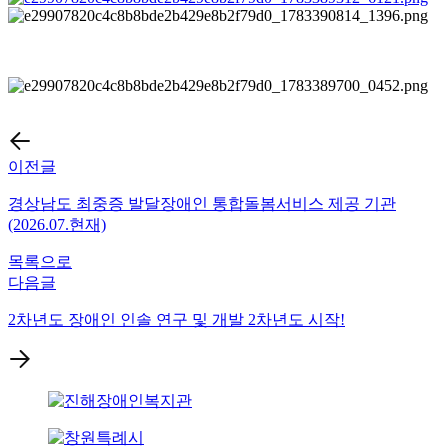
이전글
경상남도 최중증 발달장애인 통합돌봄서비스 제공 기관
(2026.07.현재)
목록으로
다음글
2차년도 장애인 인솔 연구 및 개발 2차년도 시작!