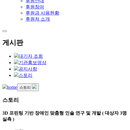
후원안내
후원참여
후원금 사용현황
후원처 소개
게시판
대기자 조회
기관홍보영상
공지사항
스토리
home
스토리
스토리
3D 프린팅 기반 장애인 맞춤형 인솔 연구 및 개발 ( 대상자 3명
실측 )