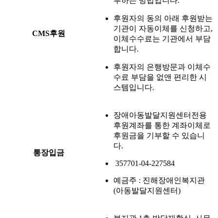
부하는 방법입니다.
후원자의 동의 아래 후원받는
기관이 자동이체를 신청하고,
CMS후원
이체수수료는 기관에서 부담
합니다.
후원자의 은행방문과 이체수
수료 부담을 없앤 편리한 시
스템입니다.
장애아동발달지원센터전용
후원계좌를 통한 계좌이체로
후원금을 기부할 수 있습니
다.
통장입금
357701-04-227584
예금주 : 진해장애인복지관
(아동발달지원센터)