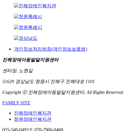
개인정보처리방침(개인정보보호법)
진해장애아동발달지원센터
센터장. 노현길
51629 경상남도 창원시 진해구 진해대로 1101
Copyright ⓒ 진해장애아동발달지원센터. All Rights Reserved.
FAMILY SITE
진해장애인복지관
창원장애인복지관
055-540-0493
F. 070-7966-0460