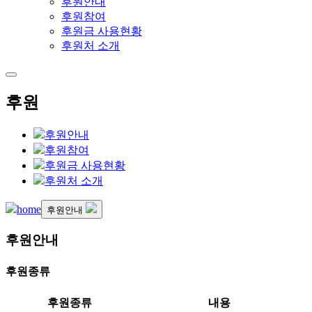
후원안내
후원참여
후원금 사용현황
후원처 소개
후원
후원안내
후원참여
후원금 사용현황
후원처 소개
home
후원안내
후원안내
후원종류
후원종류
내용