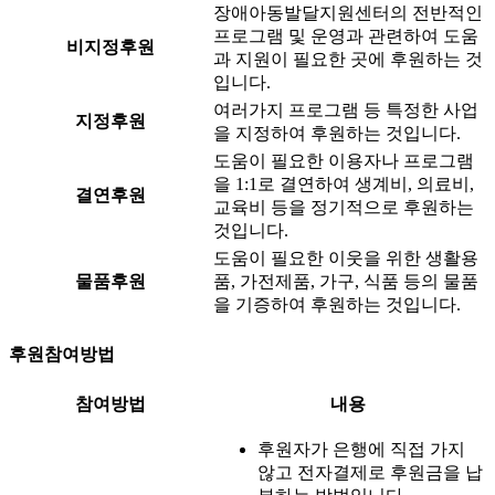
장애아동발달지원센터의 전반적인
프로그램 및 운영과 관련하여 도움
비지정후원
과 지원이 필요한 곳에 후원하는 것
입니다.
여러가지 프로그램 등 특정한 사업
지정후원
을 지정하여 후원하는 것입니다.
도움이 필요한 이용자나 프로그램
을 1:1로 결연하여 생계비, 의료비,
결연후원
교육비 등을 정기적으로 후원하는
것입니다.
도움이 필요한 이웃을 위한 생활용
물품후원
품, 가전제품, 가구, 식품 등의 물품
을 기증하여 후원하는 것입니다.
후원참여방법
참여방법
내용
후원자가 은행에 직접 가지
않고 전자결제로 후원금을 납