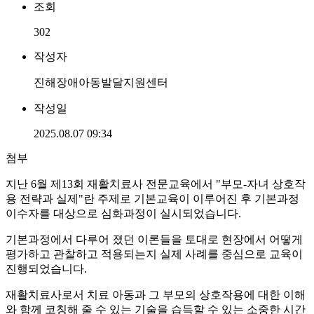
조회
302
작성자
진해장애아동발달지원센터
작성일
2025.08.07 09:34
첨부
지난 6월 제13회 재활치료사 전문교육에서 "부모-자녀 상호작
용 전략과 실제"란 주제로 기본교육이 이루어진 후 기본과정
이수자를 대상으로 심화과정이 실시되었습니다.
기본과정에서 다루어 졌던 이론들을 토대로 현장에서 어떻게
평가하고 관찰하고 적용되는지 실제 사례를 중심으로 교육이
진행되었습니다.
재활치료사로서 치료 아동과 그 부모의 상호작용에 대한 이해
와 함께 코칭해 줄 수 있는 기술을 습득할 수 있는 소중한 시간