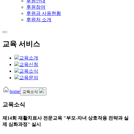
후원안내
후원참여
후원금 사용현황
후원처 소개
교육 서비스
교육소개
교육신청
교육소식
교육문의
home
교육소식
교육소식
제14회 재활치료사 전문교육 "부모-자녀 상호작용 전략과 실
제 심화과정" 실시