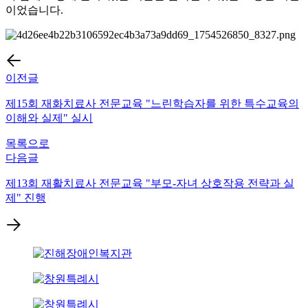
이었습니다.
이전글
제15회 재화치료사 전문교육 "느린학습자를 위한 특수교육의
이해와 실제" 실시
목록으로
다음글
제13회 재활치료사 전문교육 "부모-자녀 상호작용 전략과 실
제" 진행