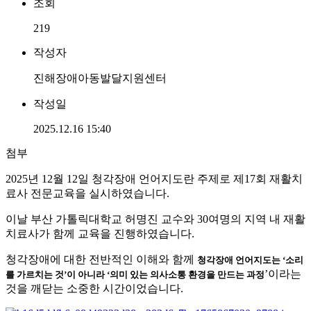
조회
219
작성자
진해장애아동발달지원센터
작성일
2025.12.16 15:40
첨부
2025년 12월 12일 청각장애 언어지도란 주제로 제17회 재활치
료사 전문교육을 실시하였습니다.
이날 부산 가톨릭대학교 허명진 교수와 30여명의 지역 내 재활
치료사가 함께 교육을 진행하였습니다.
청각장애에 대한 전반적인 이해와 함께
청각장애 언어지도는 ‘소리
’이라는
를 가르치는 것’이 아니라 ‘의미 있는 의사소통 환경을 만드는 과정
것을 깨닫는 소중한 시간이었습니다.