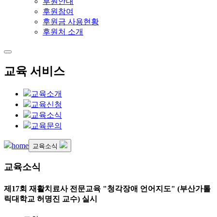
후원안내
후원참여
후원금 사용현황
후원처 소개
교육 서비스
교육소개
교육신청
교육소식
교육문의
home
교육소식
교육소식
제17회 재활치료사 전문교육 "청각장애 언어지도" (부산가톨
릭대학교 허명진 교수) 실시