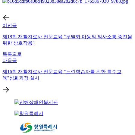
이전글
제18회 재활치료사 전문교육 "무발화 아동의 의사소통 증진을
위한 상호작용"
목록으로
다음글
제16회 재활치료사 전문교육 "느린학습자를 위한 특수교
육"심화과정 실시