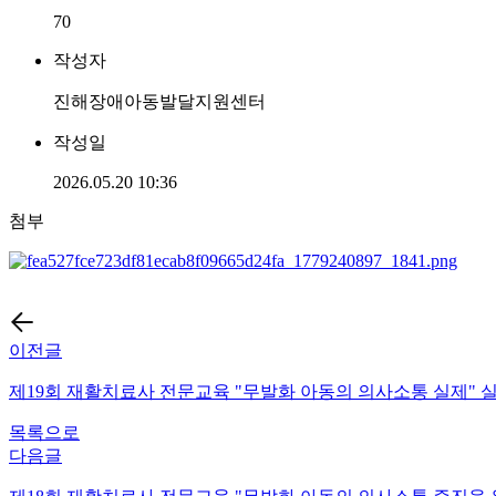
70
작성자
진해장애아동발달지원센터
작성일
2026.05.20 10:36
첨부
이전글
제19회 재활치료사 전문교육 "무발화 아동의 의사소통 실제" 실
목록으로
다음글