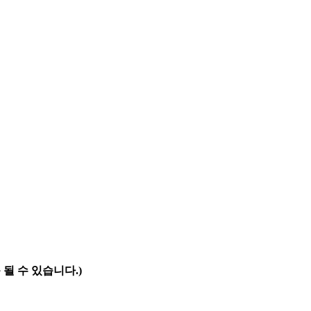
 될 수 있습니다.)