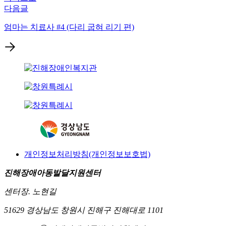
다음글
엄마는 치료사 #4 (다리 굽혀 리기 편)
개인정보처리방침(개인정보보호법)
진해장애아동발달지원센터
센터장. 노현길
51629 경상남도 창원시 진해구 진해대로 1101