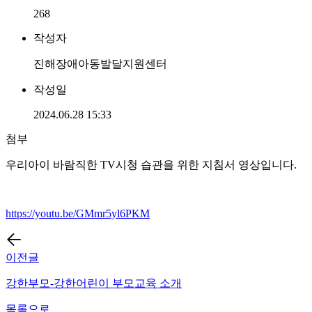
268
작성자
진해장애아동발달지원센터
작성일
2024.06.28 15:33
첨부
우리아이 바람직한 TV시청 습관을 위한 지침서 영상입니다.
https://youtu.be/GMmr5yl6PKM
이전글
강한부모-강한어린이 부모교육 소개
목록으로